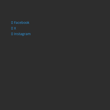
Facebook
X
Instagram