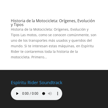
Historia de la Motocicleta: Orígenes, Evolución
y Tipos
Historia de la Motocicleta: Orígenes, Evolución y
Tipos Las motos, como se conocen comúnmente, son
uno de los transportes más usados y queridos del
mundo. Si te interesan estas máquinas, en Espíritu
Rider te contaremos toda la historia de la
motocicleta. Primero...
Espíritu Rider Soundtrack