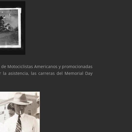
ón de Motociclistas Americanos y promocionadas
 la asistencia, las carreras del Memorial Day