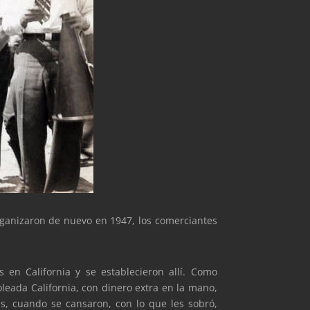
rganizaron de nuevo en 1947, los comerciantes
en California y se establecieron allí. Como
leada California, con dinero extra en la mano,
es, cuando se cansaron, con lo que les sobró,