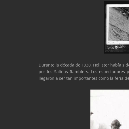
Durante la década de 1930, Hollister había si
por los Salinas Ramblers. Los espectadores p
llegaron a ser tan importantes como la feria de