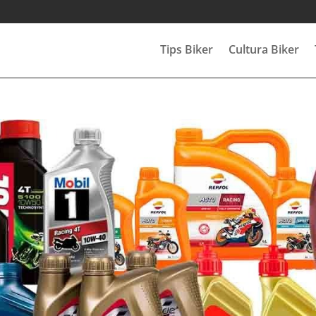
Tips Biker
Cultura Biker