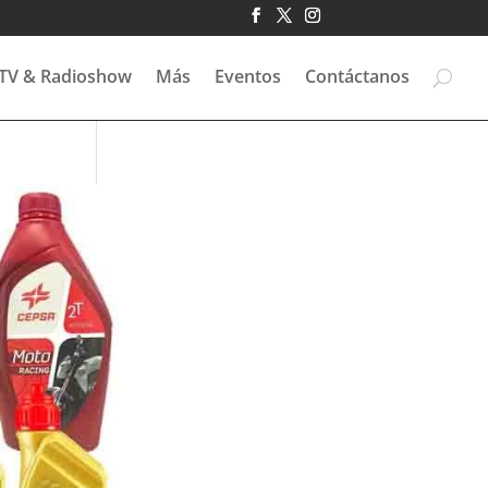
TV & Radioshow
Más
Eventos
Contáctanos